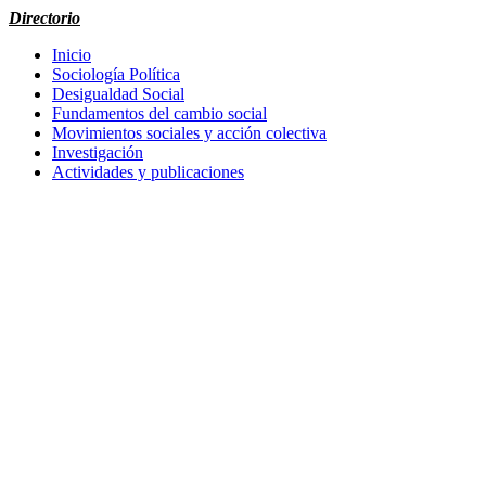
Directorio
Inicio
Sociología Política
Desigualdad Social
Fundamentos del cambio social
Movimientos sociales y acción colectiva
Investigación
Actividades y publicaciones